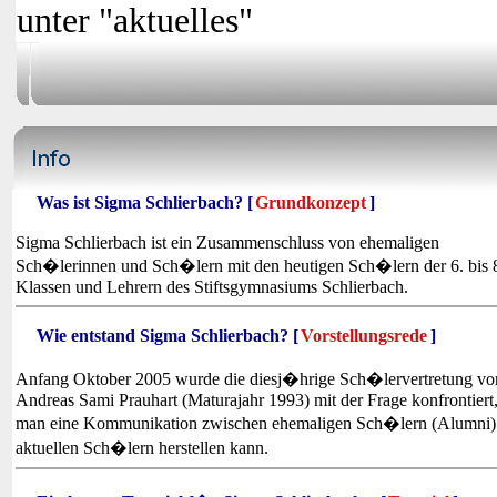
unter "aktuelles"
Was ist Sigma Schlierbach? [
Grundkonzept
]
Sigma Schlierbach ist ein Zusammenschluss von ehemaligen
Sch�lerinnen und Sch�lern mit den heutigen Sch�lern der 6. bis 
Klassen und Lehrern des Stiftsgymnasiums Schlierbach.
Wie entstand Sigma Schlierbach? [
Vorstellungsrede
]
Anfang Oktober 2005 wurde die diesj�hrige Sch�lervertretung vo
Andreas Sami Prauhart (Maturajahr 1993) mit der Frage konfrontiert
man eine Kommunikation zwischen ehemaligen Sch�lern (Alumni)
aktuellen Sch�lern herstellen kann.