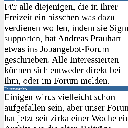
Für alle diejenigen, die in ihrer
Freizeit ein bisschen was dazu
verdienen wollen, indem sie Sig
supporten, hat Andreas Prauhart
etwas ins Jobangebot-Forum
geschrieben. Alle Interessierten
können sich entweder direkt bei
ihm, oder im Forum melden.
Forumsarchiv
Einigen wirds vielleicht schon
aufgefallen sein, aber unser Foru
hat jetzt seit zirka einer Woche ei