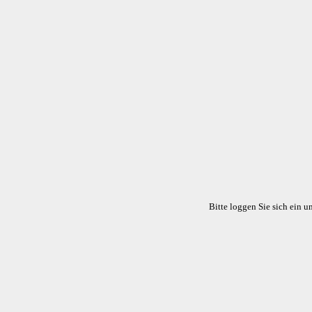
Bitte loggen Sie sich ein 